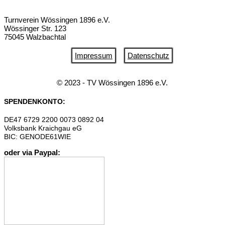
Turnverein Wössingen 1896 e.V.
Wössinger Str. 123
75045 Walzbachtal
Impressum
Datenschutz
© 2023 - TV Wössingen 1896 e.V.
SPENDENKONTO:
DE47 6729 2200 0073 0892 04
Volksbank Kraichgau eG
BIC: GENODE61WIE
oder via Paypal: