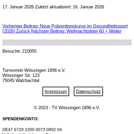
17. Januar 2026
Zuletzt aktualisiert: 16. Januar 2026
Vorheriger Beitrag: Neue Präventionskurse im Gesundheitssport
(2026)
Zurück
Nächster Beitrag: Weihnachtsfeier 60 +
Weiter
Besuche: 210055
Turnverein Wössingen 1896 e.V.
Wössinger Str. 123
75045 Walzbachtal
Impressum
Datenschutz
© 2023 - TV Wössingen 1896 e.V.
SPENDENKONTO:
DE47 6729 2200 0073 0892 04